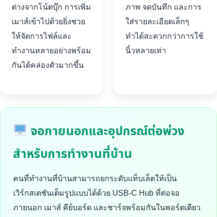
ต่างจากโน้ตบุ๊ก การเพิ่ม
ภาพ จดบันทึก และการ
เมาส์เข้าไปด้วยยิ่งช่วย
ใส่รายละเอียดเล็กๆ
ให้จัดการไฟล์และ
ทำได้สะดวกกว่าการใช้
ทำงานหลายอย่างพร้อม
นิ้วหลายเท่า
กันได้คล่องตัวมากขึ้น
จอภายนอกและอุปกรณ์ต่อพ่วง
สำหรับการทำงานที่บ้าน
คนที่ทำงานที่บ้านสามารถยกระดับแท็บเล็ตให้เป็น
เวิร์กสเตชันเต็มรูปแบบได้ด้วย USB-C Hub ที่ต่อจอ
ภายนอก เมาส์ คีย์บอร์ด และชาร์จพร้อมกันในพอร์ตเดียว