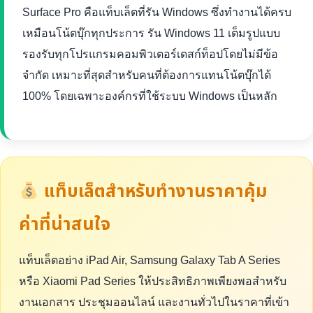
Surface Pro คือแท็บเล็ตที่รัน Windows ซึ่งทำงานได้ครบ
เหมือนโน้ตบุ๊กทุกประการ รัน Windows 11 เต็มรูปแบบ
รองรับทุกโปรแกรมคอมพิวเตอร์เดสก์ท็อปโดยไม่มีข้อ
จำกัด เหมาะที่สุดสำหรับคนที่ต้องการแทนโน้ตบุ๊กได้
100% โดยเฉพาะองค์กรที่ใช้ระบบ Windows เป็นหลัก
แท็บเล็ตสำหรับทำงานราคาคุ้ม
ค่าที่น่าสนใจ
แท็บเล็ตอย่าง iPad Air, Samsung Galaxy Tab A Series
หรือ Xiaomi Pad Series ให้ประสิทธิภาพเพียงพอสำหรับ
งานเอกสาร ประชุมออนไลน์ และงานทั่วไปในราคาที่เข้า