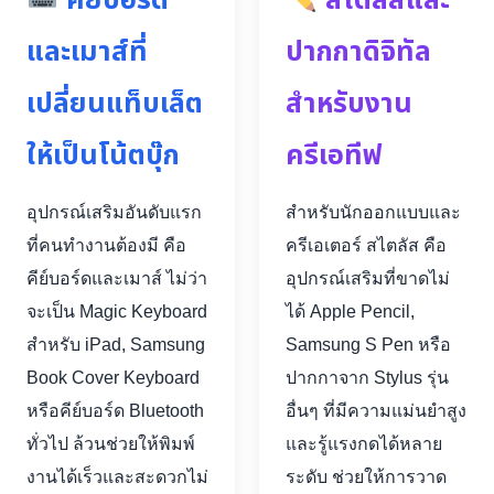
คีย์บอร์ด
สไตลัสและ
และเมาส์ที่
ปากกาดิจิทัล
เปลี่ยนแท็บเล็ต
สำหรับงาน
ให้เป็นโน้ตบุ๊ก
ครีเอทีฟ
อุปกรณ์เสริมอันดับแรก
สำหรับนักออกแบบและ
ที่คนทำงานต้องมี คือ
ครีเอเตอร์ สไตลัส คือ
คีย์บอร์ดและเมาส์ ไม่ว่า
อุปกรณ์เสริมที่ขาดไม่
จะเป็น Magic Keyboard
ได้ Apple Pencil,
สำหรับ iPad, Samsung
Samsung S Pen หรือ
Book Cover Keyboard
ปากกาจาก Stylus รุ่น
หรือคีย์บอร์ด Bluetooth
อื่นๆ ที่มีความแม่นยำสูง
ทั่วไป ล้วนช่วยให้พิมพ์
และรู้แรงกดได้หลาย
งานได้เร็วและสะดวกไม่
ระดับ ช่วยให้การวาด