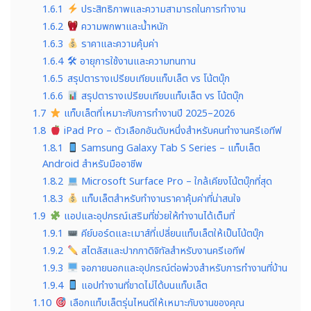
1.6.1
ประสิทธิภาพและความสามารถในการทำงาน
1.6.2
ความพกพาและน้ำหนัก
1.6.3
ราคาและความคุ้มค่า
1.6.4
🛠 อายุการใช้งานและความทนทาน
1.6.5
สรุปตารางเปรียบเทียบแท็บเล็ต vs โน้ตบุ๊ก
1.6.6
สรุปตารางเปรียบเทียบแท็บเล็ต vs โน้ตบุ๊ก
1.7
แท็บเล็ตที่เหมาะกับการทำงานปี 2025–2026
1.8
iPad Pro – ตัวเลือกอันดับหนึ่งสำหรับคนทำงานครีเอทีฟ
1.8.1
Samsung Galaxy Tab S Series – แท็บเล็ต
Android สำหรับมืออาชีพ
1.8.2
Microsoft Surface Pro – ใกล้เคียงโน้ตบุ๊กที่สุด
1.8.3
แท็บเล็ตสำหรับทำงานราคาคุ้มค่าที่น่าสนใจ
1.9
แอปและอุปกรณ์เสริมที่ช่วยให้ทำงานได้เต็มที่
1.9.1
คีย์บอร์ดและเมาส์ที่เปลี่ยนแท็บเล็ตให้เป็นโน้ตบุ๊ก
1.9.2
สไตลัสและปากกาดิจิทัลสำหรับงานครีเอทีฟ
1.9.3
จอภายนอกและอุปกรณ์ต่อพ่วงสำหรับการทำงานที่บ้าน
1.9.4
แอปทำงานที่ขาดไม่ได้บนแท็บเล็ต
1.10
เลือกแท็บเล็ตรุ่นไหนดีให้เหมาะกับงานของคุณ