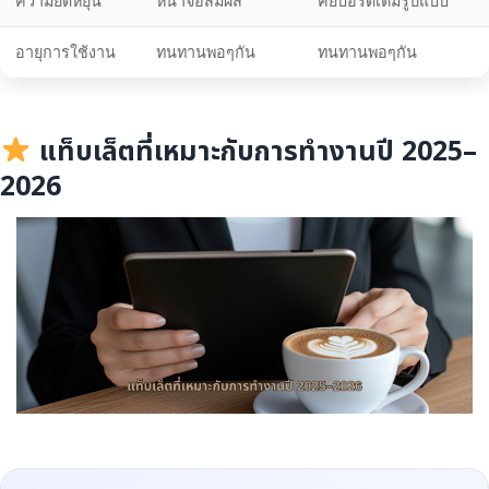
ความยืดหยุ่น
หน้าจอสัมผัส
คีย์บอร์ดเต็มรูปแบบ
อายุการใช้งาน
ทนทานพอๆกัน
ทนทานพอๆกัน
แท็บเล็ตที่เหมาะกับการทำงานปี 2025–
2026