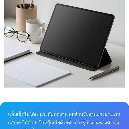
แท็บเล็ตไม่ได้เหมาะกับทุกงาน แต่สำหรับงานบางประเภท
กลับทำได้ดีกว่าโน้ตบุ๊กเสียด้วยซ้ำ การรู้ว่างานของตัวเอง