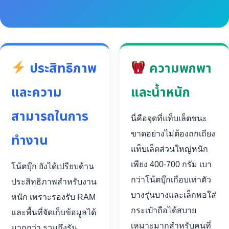
ประสิทธิภาพ
ความพกพา
และความ
และน้ำหนัก
สามารถในการ
นี่คือจุดที่แท็บเล็ตชนะ
ขาดอย่างไม่ต้องถกเถียง
ทำงาน
แท็บเล็ตส่วนใหญ่หนัก
เพียง 400-700 กรัม เบา
โน้ตบุ๊ก ยังได้เปรียบด้าน
กว่าโน้ตบุ๊กเกือบเท่าตัว
ประสิทธิภาพสำหรับงาน
บางรุ่นบางและเล็กพอใส่
หนัก เพราะรองรับ RAM
กระเป๋าถือได้สบาย
และพื้นที่จัดเก็บข้อมูลได้
เหมาะมากสำหรับคนที่
มากกว่า รวมถึงรัน