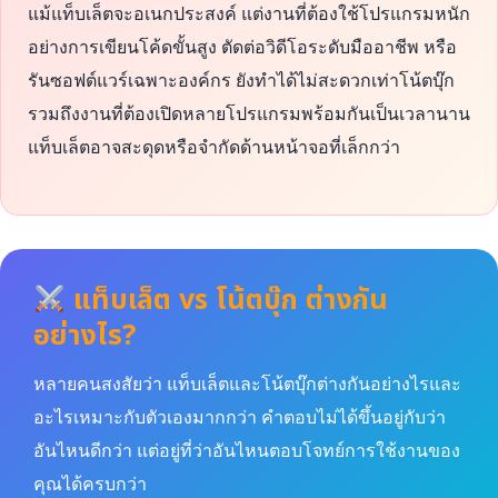
แม้แท็บเล็ตจะอเนกประสงค์ แต่งานที่ต้องใช้โปรแกรมหนัก
อย่างการเขียนโค้ดขั้นสูง ตัดต่อวิดีโอระดับมืออาชีพ หรือ
รันซอฟต์แวร์เฉพาะองค์กร ยังทำได้ไม่สะดวกเท่าโน้ตบุ๊ก
รวมถึงงานที่ต้องเปิดหลายโปรแกรมพร้อมกันเป็นเวลานาน
แท็บเล็ตอาจสะดุดหรือจำกัดด้านหน้าจอที่เล็กกว่า
แท็บเล็ต vs โน้ตบุ๊ก ต่างกัน
อย่างไร?
หลายคนสงสัยว่า แท็บเล็ตและโน้ตบุ๊กต่างกันอย่างไรและ
อะไรเหมาะกับตัวเองมากกว่า คำตอบไม่ได้ขึ้นอยู่กับว่า
อันไหนดีกว่า แต่อยู่ที่ว่าอันไหนตอบโจทย์การใช้งานของ
คุณได้ครบกว่า