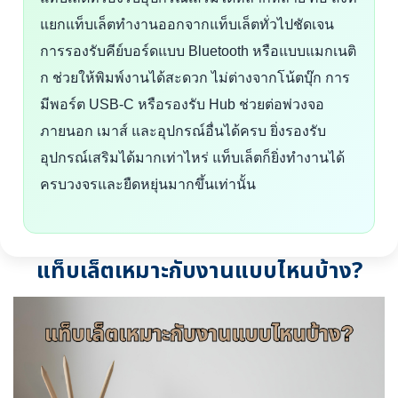
แยกแท็บเล็ตทำงานออกจากแท็บเล็ตทั่วไปชัดเจน
การรองรับคีย์บอร์ดแบบ Bluetooth หรือแบบแมกเนติ
ก ช่วยให้พิมพ์งานได้สะดวก ไม่ต่างจากโน้ตบุ๊ก การ
มีพอร์ต USB-C หรือรองรับ Hub ช่วยต่อพ่วงจอ
ภายนอก เมาส์ และอุปกรณ์อื่นได้ครบ ยิ่งรองรับ
อุปกรณ์เสริมได้มากเท่าไหร่ แท็บเล็ตก็ยิ่งทำงานได้
ครบวงจรและยืดหยุ่นมากขึ้นเท่านั้น
แท็บเล็ตเหมาะกับงานแบบไหนบ้าง?