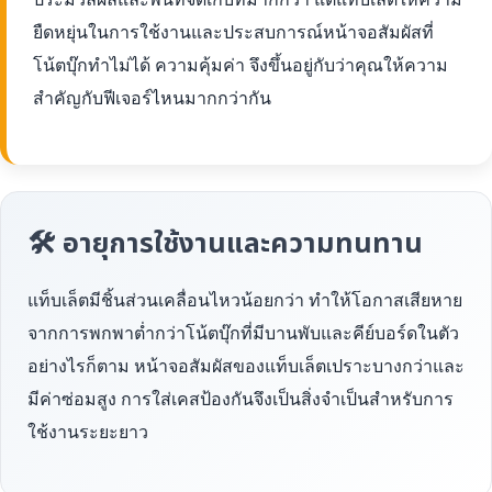
ยืดหยุ่นในการใช้งานและประสบการณ์หน้าจอสัมผัสที่
โน้ตบุ๊กทำไม่ได้ ความคุ้มค่า จึงขึ้นอยู่กับว่าคุณให้ความ
สำคัญกับฟีเจอร์ไหนมากกว่ากัน
🛠 อายุการใช้งานและความทนทาน
แท็บเล็ตมีชิ้นส่วนเคลื่อนไหวน้อยกว่า ทำให้โอกาสเสียหาย
จากการพกพาต่ำกว่าโน้ตบุ๊กที่มีบานพับและคีย์บอร์ดในตัว
อย่างไรก็ตาม หน้าจอสัมผัสของแท็บเล็ตเปราะบางกว่าและ
มีค่าซ่อมสูง การใส่เคสป้องกันจึงเป็นสิ่งจำเป็นสำหรับการ
ใช้งานระยะยาว