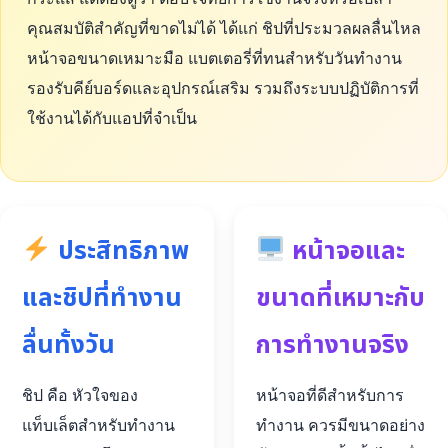
คุณสมบัติสำคัญที่ขาดไม่ได้ ได้แก่ ชิปที่ประมวลผลลื่นไหล
หน้าจอขนาดเหมาะมือ แบตเตอรี่ที่ทนสำหรับวันทำงาน
รองรับคีย์บอร์ดและอุปกรณ์เสริม รวมถึงระบบปฏิบัติการที่
ใช้งานได้กับแอปที่จำเป็น
ประสิทธิภาพ
หน้าจอและ
และชิปที่ทำงาน
ขนาดที่เหมาะกับ
ลื่นทั้งวัน
การทำงานจริง
ชิป คือ หัวใจของ
หน้าจอที่ดีสำหรับการ
แท็บเล็ตสำหรับทำงาน
ทำงาน ควรมีขนาดอย่าง